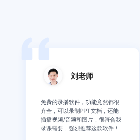
刘老师
免费的录播软件，功能竟然都很
齐全，可以录制PPT文档，还能
插播视频/音频和图片，很符合我
录课需要，强烈推荐这款软件！