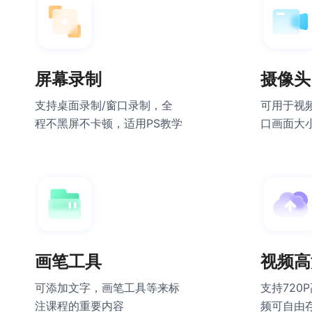
屏幕录制
摄像头
支持桌面录制/窗口录制，全
可用于视
程不黑屏不卡顿，适用PS教学
口画面大
画笔工具
视频高
可添加文字，画笔工具等来标
支持720
注课程的重要内容
频可自由